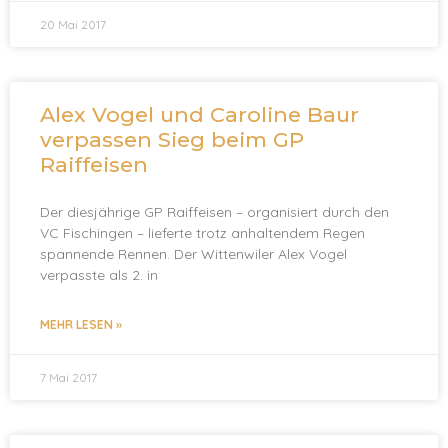
20 Mai 2017
Alex Vogel und Caroline Baur
verpassen Sieg beim GP
Raiffeisen
Der diesjährige GP Raiffeisen – organisiert durch den
VC Fischingen – lieferte trotz anhaltendem Regen
spannende Rennen. Der Wittenwiler Alex Vogel
verpasste als 2. in
MEHR LESEN »
7 Mai 2017