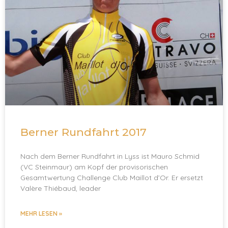
Berner Rundfahrt 2017
Nach dem Berner Rundfahrt in Lyss ist Mauro Schmid
(VC Steinmaur) am Kopf der provisorischen
Gesamtwertung Challenge Club Maillot d’Or. Er ersetzt
Valère Thiébaud, leader
MEHR LESEN »