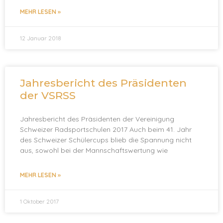
MEHR LESEN »
12 Januar 2018
Jahresbericht des Präsidenten
der VSRSS
Jahresbericht des Präsidenten der Vereinigung
Schweizer Radsportschulen 2017 Auch beim 41. Jahr
des Schweizer Schülercups blieb die Spannung nicht
aus, sowohl bei der Mannschaftswertung wie
MEHR LESEN »
1 Oktober 2017