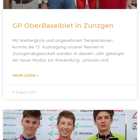
GP OberBaselbiet in Zunzgen
Mit Wetterglück und angenehmen Temperaturen
konnte die 13. Austragung unserer Rennen in
Zunzgenabgewickelt werden. In diesem Jahr gelangte
ein neuer Modus zur Anwendung: Junioren und
MEHR LESEN »
8 August 2017