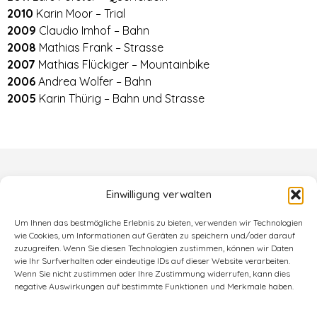
2010
Karin Moor – Trial
2009
Claudio Imhof – Bahn
2008
Mathias Frank – Strasse
2007
Mathias Flückiger – Mountainbike
2006
Andrea Wolfer – Bahn
2005
Karin Thürig – Bahn und Strasse
Einwilligung verwalten
Um Ihnen das bestmögliche Erlebnis zu bieten, verwenden wir Technologien
wie Cookies, um Informationen auf Geräten zu speichern und/oder darauf
zuzugreifen. Wenn Sie diesen Technologien zustimmen, können wir Daten
wie Ihr Surfverhalten oder eindeutige IDs auf dieser Website verarbeiten.
Wenn Sie nicht zustimmen oder Ihre Zustimmung widerrufen, kann dies
negative Auswirkungen auf bestimmte Funktionen und Merkmale haben.