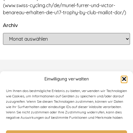
(www.swiss-cycling.ch/de/muriel-furrer-und-victor-
benareau-erhalten-die-u17-trophy-by-club-maillot-dor/)
Archiv
Einwilligung verwalten
Um Ihnen das bestmögliche Erlebnis zu bieten, verwenden wir Technologien
wie Cookies, um Informationen auf Geräten zu speichern und/oder darauf
zuzugreifen. Wenn Sie diesen Technologien zustimmen, können wir Daten
wie Ihr Surfverhalten oder eindeutige IDs auf dieser Website verarbeiten.
Wenn Sie nicht zustimmen oder Ihre Zustimmung widerrufen, kann dies
negative Auswirkungen auf bestimmte Funktionen und Merkmale haben.