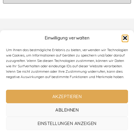
Einwilligung verwalten
Um Ihnen das bestmögliche Erlebnis zu bieten, verwenden wir Technologien
wie Cookies, um Informationen auf Geräten zu speichern und/oder darauf
zuzugreifen. Wenn Sie diesen Technologien zustimmen, können wir Daten
wie Ihr Surfverhalten oder eindeutige IDs auf dieser Website verarbeiten.
Wenn Sie nicht zustimmen oder Ihre Zustimmung widerrufen, kann dies
negative Auswirkungen auf bestimmte Funktionen und Merkmale haben.
AKZEPTIEREN
ABLEHNEN
EINSTELLUNGEN ANZEIGEN