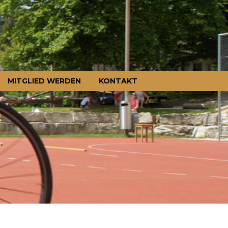
MITGLIED WERDEN
KONTAKT