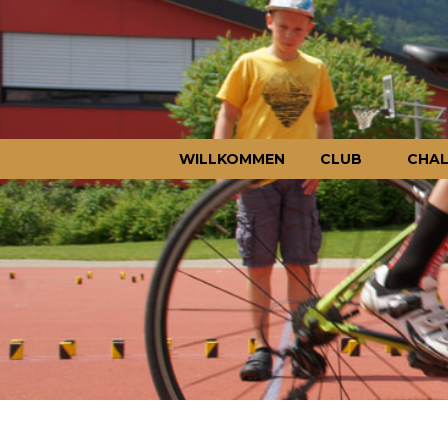
WILLKOMMEN
CLUB
CHAL